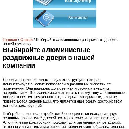
Калькулятор
Контакты
Главная
/
Статьи
/ Выбирайте алюминиевые раздвижные двери в
нашей компании
Выбирайте алюминиевые
раздвижные двери в нашей
компании
Двери из алюминия имеют такую конструкцию, которая
демонстрирует высокие показатели в различных областях ее
применения. Она надежна, долговечная и стойка к внешним
воздействиям. Вне зависимости от того, к какому типу алюминиевые
двери относятся: межкомнатные, входные, раздвижные, - они не
подвергаются деформации, что является еще одним достоинством
данного вида изделий.
Выбор большинства потребителей определяется исходя из двух
основных показателей дверей: их характеристик и внешнего вида.
Алюминиевые конструкции подходят для различных типов зданий,
включая жилые, административные, медицинские, образовательные,