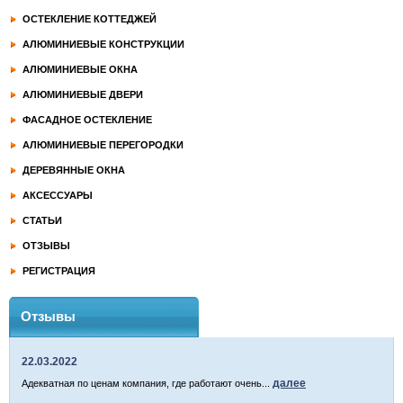
ОСТЕКЛЕНИЕ КОТТЕДЖЕЙ
АЛЮМИНИЕВЫЕ КОНСТРУКЦИИ
АЛЮМИНИЕВЫЕ ОКНА
АЛЮМИНИЕВЫЕ ДВЕРИ
ФАСАДНОЕ ОСТЕКЛЕНИЕ
АЛЮМИНИЕВЫЕ ПЕРЕГОРОДКИ
ДЕРЕВЯННЫЕ ОКНА
АКСЕССУАРЫ
СТАТЬИ
ОТЗЫВЫ
РЕГИСТРАЦИЯ
Отзывы
22.03.2022
далее
Адекватная по ценам компания, где работают очень...