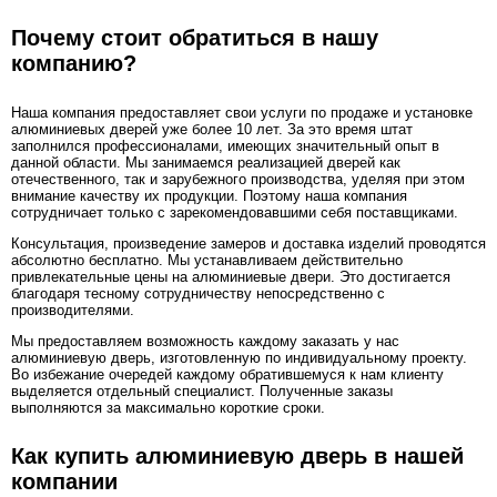
Почему стоит обратиться в нашу
компанию?
Наша компания предоставляет свои услуги по продаже и установке
алюминиевых дверей уже более 10 лет. За это время штат
заполнился профессионалами, имеющих значительный опыт в
данной области. Мы занимаемся реализацией дверей как
отечественного, так и зарубежного производства, уделяя при этом
внимание качеству их продукции. Поэтому наша компания
сотрудничает только с зарекомендовавшими себя поставщиками.
Консультация, произведение замеров и доставка изделий проводятся
абсолютно бесплатно. Мы устанавливаем действительно
привлекательные цены на алюминиевые двери. Это достигается
благодаря тесному сотрудничеству непосредственно с
производителями.
Мы предоставляем возможность каждому заказать у нас
алюминиевую дверь, изготовленную по индивидуальному проекту.
Во избежание очередей каждому обратившемуся к нам клиенту
выделяется отдельный специалист. Полученные заказы
выполняются за максимально короткие сроки.
Как купить алюминиевую дверь в нашей
компании