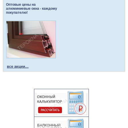
Оптовые цены на
алюминиевые окна - каждому
покупателю!
все акции...