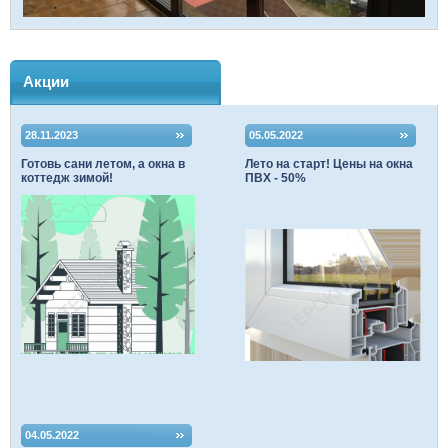
Акции
28.11.2023
05.05.2022
Готовь сани летом, а окна в
Лето на старт! Цены на окна
коттедж зимой!
ПВХ - 50%
04.05.2022