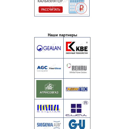
Наши партнеры