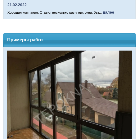
21.02.2022
далее
Хорошая компания. Ставил несколько раз у них окна, без...
Примеры работ