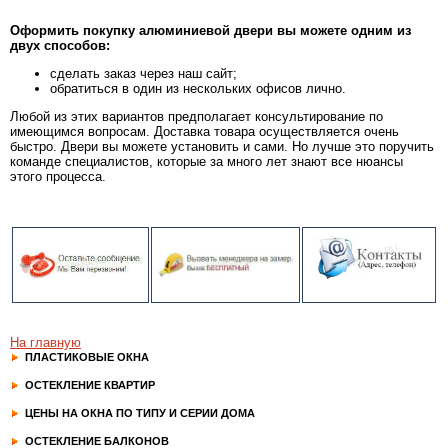
Оформить покупку алюминиевой двери вы можете одним из
двух способов:
сделать заказ через наш сайт;
обратиться в один из нескольких офисов лично.
Любой из этих вариантов предполагает консультирование по
имеющимся вопросам. Доставка товара осуществляется очень
быстро. Двери вы можете установить и сами. Но лучше это поручить
команде специалистов, которые за много лет знают все нюансы
этого процесса.
На главную
ПЛАСТИКОВЫЕ ОКНА
ОСТЕКЛЕНИЕ КВАРТИР
ЦЕНЫ НА ОКНА ПО ТИПУ И СЕРИИ ДОМА
ОСТЕКЛЕНИЕ БАЛКОНОВ